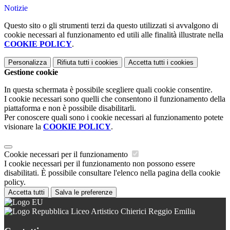
Notizie
Questo sito o gli strumenti terzi da questo utilizzati si avvalgono di
cookie necessari al funzionamento ed utili alle finalità illustrate nella
COOKIE POLICY
.
Personalizza
Rifiuta tutti
i cookies
Accetta tutti
i cookies
Gestione cookie
In questa schermata è possibile scegliere quali cookie consentire.
I cookie necessari sono quelli che consentono il funzionamento della
piattaforma e non è possibile disabilitarli.
Per conoscere quali sono i cookie necessari al funzionamento potete
visionare la
COOKIE POLICY
.
Cookie necessari per il funzionamento
I cookie necessari per il funzionamento non possono essere
disabilitati. È possibile consultare l'elenco nella pagina della cookie
policy.
Accetta tutti
Salva le preferenze
Liceo Artistico Chierici Reggio Emilia