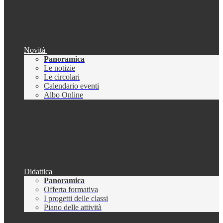
Novità
Panoramica
Le notizie
Le circolari
Calendario eventi
Albo Online
Didattica
Panoramica
Offerta formativa
I progetti delle classi
Piano delle attività