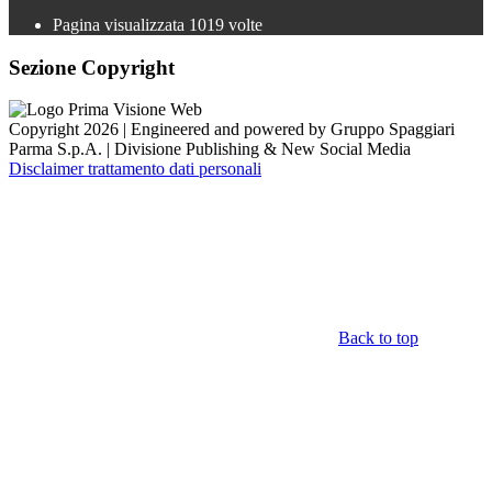
Pagina visualizzata
1019
volte
Sezione Copyright
Copyright 2026 | Engineered and powered by Gruppo Spaggiari
Parma S.p.A. | Divisione Publishing & New Social Media
Disclaimer trattamento dati personali
Back to top