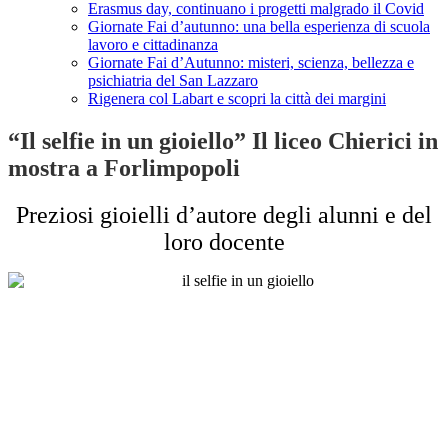
Erasmus day, continuano i progetti malgrado il Covid
Giornate Fai d’autunno: una bella esperienza di scuola
lavoro e cittadinanza
Giornate Fai d’Autunno: misteri, scienza, bellezza e
psichiatria del San Lazzaro
Rigenera col Labart e scopri la città dei margini
“Il selfie in un gioiello” Il liceo Chierici in
mostra a Forlimpopoli
Preziosi gioielli d’autore degli alunni e del
loro docente