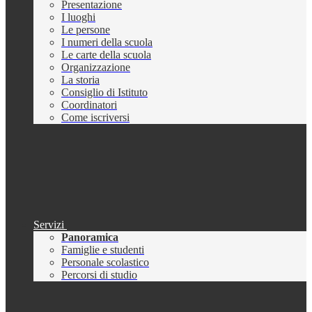
Presentazione
I luoghi
Le persone
I numeri della scuola
Le carte della scuola
Organizzazione
La storia
Consiglio di Istituto
Coordinatori
Come iscriversi
Servizi
Panoramica
Famiglie e studenti
Personale scolastico
Percorsi di studio