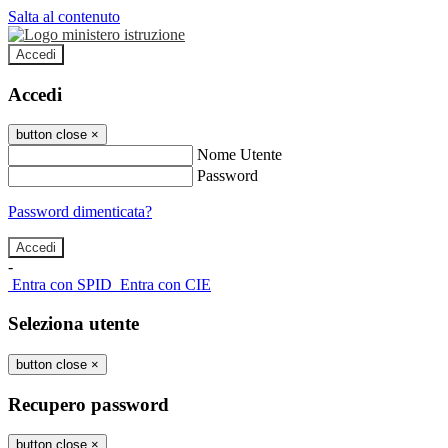
Salta al contenuto
Accedi
Accedi
button close
×
Nome Utente
Password
Password dimenticata?
-
Entra con SPID
Entra con CIE
Seleziona utente
button close
×
Recupero password
button close
×