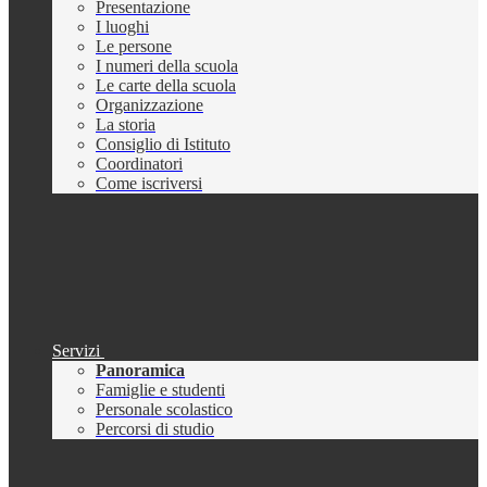
Presentazione
I luoghi
Le persone
I numeri della scuola
Le carte della scuola
Organizzazione
La storia
Consiglio di Istituto
Coordinatori
Come iscriversi
Servizi
Panoramica
Famiglie e studenti
Personale scolastico
Percorsi di studio