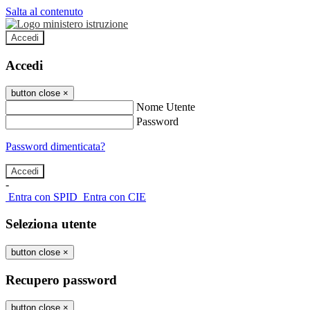
Salta al contenuto
Accedi
Accedi
button close
×
Nome Utente
Password
Password dimenticata?
-
Entra con SPID
Entra con CIE
Seleziona utente
button close
×
Recupero password
button close
×