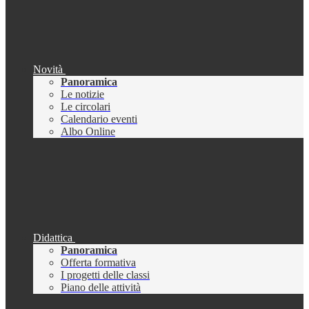
Novità
Panoramica
Le notizie
Le circolari
Calendario eventi
Albo Online
Didattica
Panoramica
Offerta formativa
I progetti delle classi
Piano delle attività