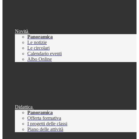
Novità
Panoramica
Le notizie
Le circolari
Calendario eventi
Albo Online
Didattica
Panoramica
Offerta formativa
I progetti delle classi
Piano delle attività