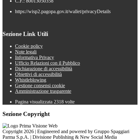
C.F.: 80013050358
https://wisp2.pagopa.gov.it/wallet/privacyDetails
Sezione Link Utili
Cookie policy
Note legali
Informativa Privacy
Ufficio Relazioni con il Pubblico
Dichiarazione di accessibilità
Obiettivi di accessibilità
Whistleblowing
Gestione consensi cookie
Amministrazione trasparente
Pagina visualizzata
2318
volte
Sezione Copyright
Copyright 2026 | Engineered and powered by Gruppo Spaggiari
Parma S.p.A. | Divisione Publishing & New Social Media