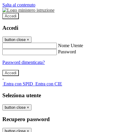
Salta al contenuto
Accedi
Accedi
button close
×
Nome Utente
Password
Password dimenticata?
-
Entra con SPID
Entra con CIE
Seleziona utente
button close
×
Recupero password
button close
×