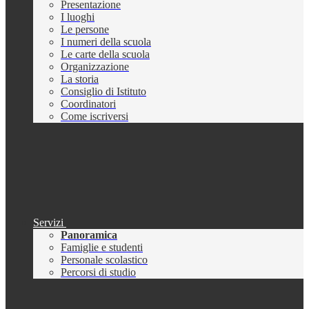
Presentazione
I luoghi
Le persone
I numeri della scuola
Le carte della scuola
Organizzazione
La storia
Consiglio di Istituto
Coordinatori
Come iscriversi
Servizi
Panoramica
Famiglie e studenti
Personale scolastico
Percorsi di studio