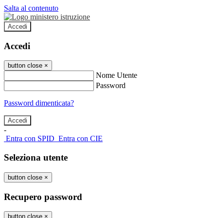
Salta al contenuto
Accedi
Accedi
button close
×
Nome Utente
Password
Password dimenticata?
-
Entra con SPID
Entra con CIE
Seleziona utente
button close
×
Recupero password
button close
×