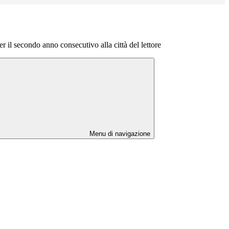
er il secondo anno consecutivo alla città del lettore
Menu di navigazione