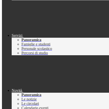
Servizi
Panoramica
Famiglie e studenti
Personale scolastico
Percorsi di studio
Novità
Panoramica
Le notizie
Le circolari
Calendario eventi