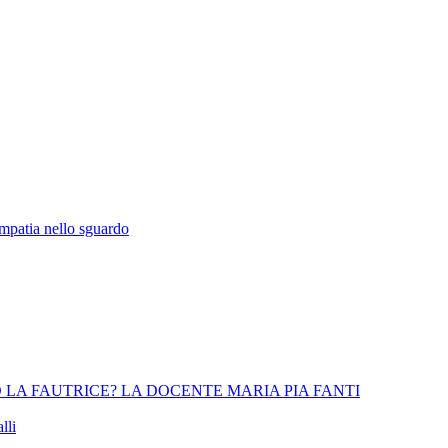
empatia nello sguardo
 LA FAUTRICE? LA DOCENTE MARIA PIA FANTI
lli