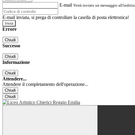
E-mail
Verrà inviato un messaggio all'indirizz
E-mail inviata, si prega di controllare la casella di posta elettronica!
Errore
Chiudi
Successo
Chiudi
Informazione
Chiudi
Attendere...
Attendere il completamento dell'operazione...
Chiudi
Chiudi