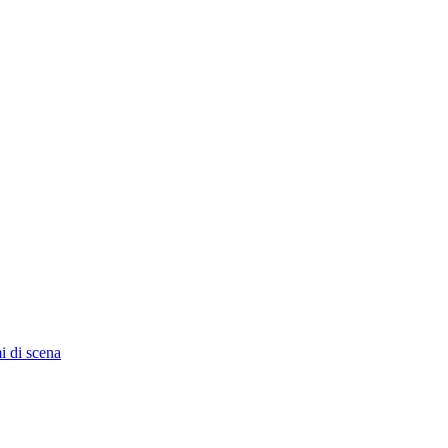
i di scena