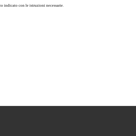
o indicato con le istruzioni necessarie.