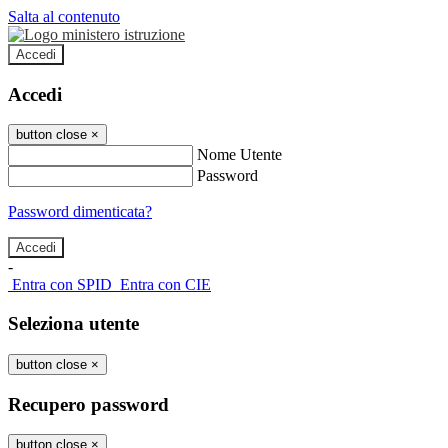
Salta al contenuto
Accedi
Accedi
button close
×
Nome Utente
Password
Password dimenticata?
-
Entra con SPID
Entra con CIE
Seleziona utente
button close
×
Recupero password
button close
×