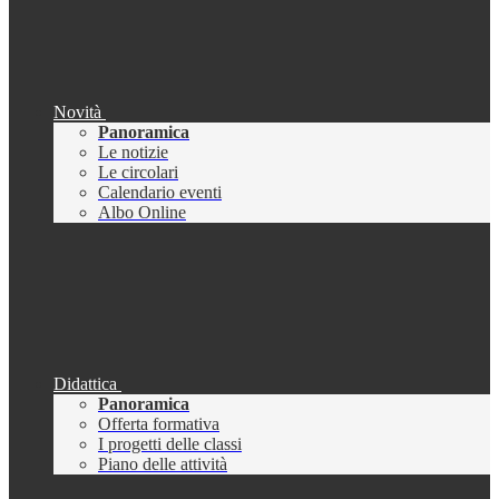
Novità
Panoramica
Le notizie
Le circolari
Calendario eventi
Albo Online
Didattica
Panoramica
Offerta formativa
I progetti delle classi
Piano delle attività