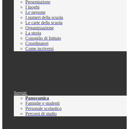
Presentazione
I luoghi
Le persone
I numeri della scuola
Le carte della scuola
Organizzazione
La storia
Consiglio di Istituto
Coordinatori
Come iscriversi
Servizi
Panoramica
Famiglie e studenti
Personale scolastico
Percorsi di studio