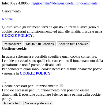
Info:
0522 438865
;
reggioemilia@delegazionefai.fondoambiente.it
Caricamento...
Notizie
Questo sito o gli strumenti terzi da questo utilizzati si avvalgono di
cookie necessari al funzionamento ed utili alle finalità illustrate nella
COOKIE POLICY
.
Personalizza
Rifiuta tutti
i cookies
Accetta tutti
i cookies
Gestione cookie
In questa schermata è possibile scegliere quali cookie consentire.
I cookie necessari sono quelli che consentono il funzionamento della
piattaforma e non è possibile disabilitarli.
Per conoscere quali sono i cookie necessari al funzionamento potete
visionare la
COOKIE POLICY
.
Cookie necessari per il funzionamento
I cookie necessari per il funzionamento non possono essere
disabilitati. È possibile consultare l'elenco nella pagina della cookie
policy.
Accetta tutti
Salva le preferenze