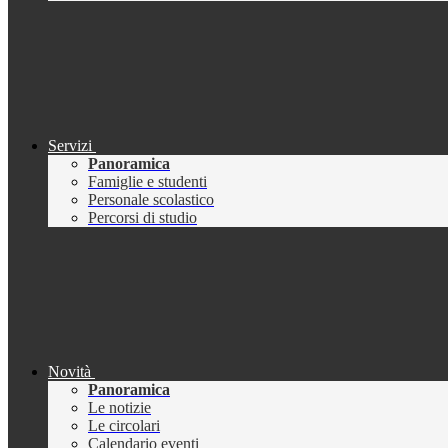
Servizi
Panoramica
Famiglie e studenti
Personale scolastico
Percorsi di studio
Novità
Panoramica
Le notizie
Le circolari
Calendario eventi