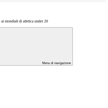
ai mondiali di atletica under 20
Menu di navigazione