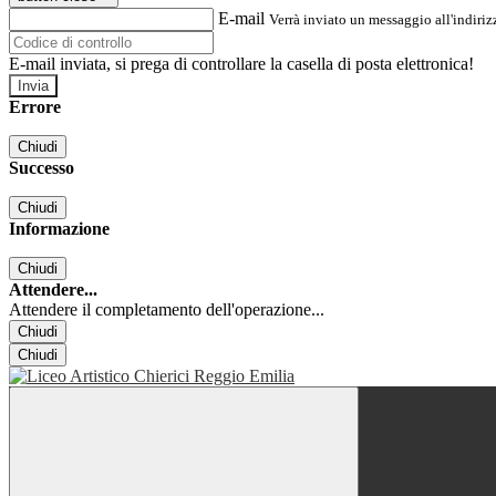
E-mail
Verrà inviato un messaggio all'indirizz
E-mail inviata, si prega di controllare la casella di posta elettronica!
Errore
Chiudi
Successo
Chiudi
Informazione
Chiudi
Attendere...
Attendere il completamento dell'operazione...
Chiudi
Chiudi