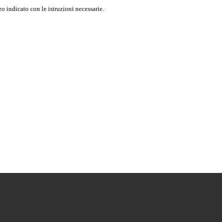
o indicato con le istruzioni necessarie.