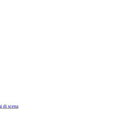
i di scena