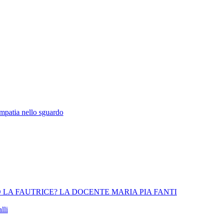
empatia nello sguardo
 LA FAUTRICE? LA DOCENTE MARIA PIA FANTI
lli