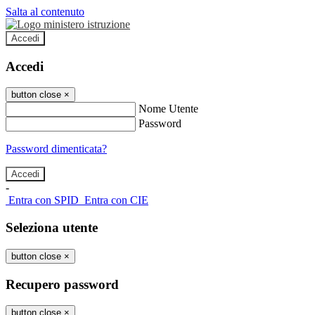
Salta al contenuto
Accedi
Accedi
button close
×
Nome Utente
Password
Password dimenticata?
-
Entra con SPID
Entra con CIE
Seleziona utente
button close
×
Recupero password
button close
×