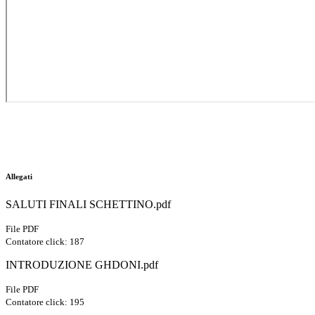
Allegati
SALUTI FINALI SCHETTINO.pdf
File PDF
Contatore click: 187
INTRODUZIONE GHDONI.pdf
File PDF
Contatore click: 195