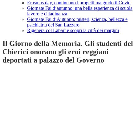
Erasmus day, continuano i progetti malgrado il Covid
Giornate Fai d’autunno: una bella esperienza di scuola
lavoro e cittadinanza
Giornate Fai d’Autunno: misteri, scienza, bellezza e
psichiatria del San Lazzaro
Rigenera col Labart e scopri la città dei margini
Il Giorno della Memoria. Gli studenti del
Chierici onorano gli eroi reggiani
deportati a palazzo del Governo