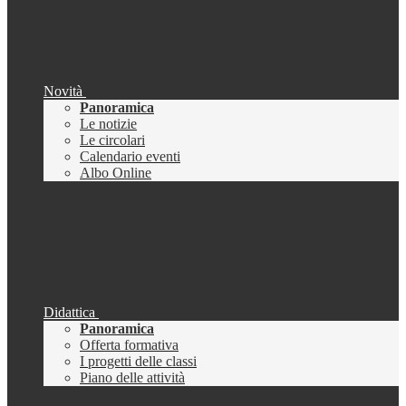
Novità
Panoramica
Le notizie
Le circolari
Calendario eventi
Albo Online
Didattica
Panoramica
Offerta formativa
I progetti delle classi
Piano delle attività