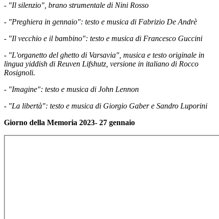
- "Il silenzio", brano strumentale di Nini Rosso
- "Preghiera in gennaio": testo e musica di Fabrizio De Andrè
- "Il vecchio e il bambino": testo e musica di Francesco Guccini
- "L'organetto del ghetto di Varsavia", musica e testo originale in
lingua yiddish di Reuven Lifshutz, versione in italiano di Rocco
Rosignoli.
- "Imagine": testo e musica di John Lennon
- "La libertà": testo e musica di Giorgio Gaber e Sandro Luporini
Giorno della Memoria 2023- 27 gennaio