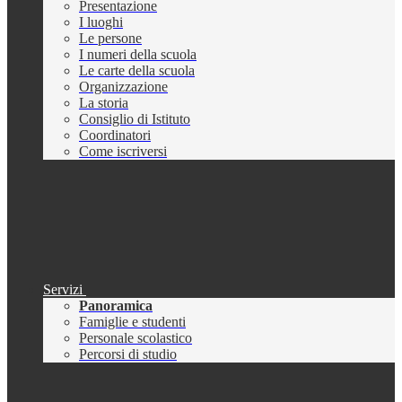
Presentazione
I luoghi
Le persone
I numeri della scuola
Le carte della scuola
Organizzazione
La storia
Consiglio di Istituto
Coordinatori
Come iscriversi
Servizi
Panoramica
Famiglie e studenti
Personale scolastico
Percorsi di studio