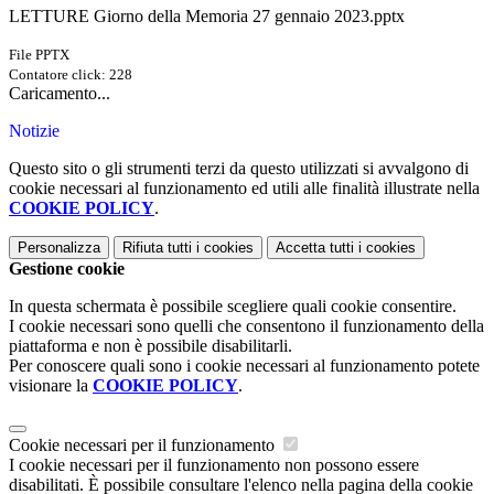
LETTURE Giorno della Memoria 27 gennaio 2023.pptx
File PPTX
Contatore click: 228
Caricamento...
Notizie
Questo sito o gli strumenti terzi da questo utilizzati si avvalgono di
cookie necessari al funzionamento ed utili alle finalità illustrate nella
COOKIE POLICY
.
Personalizza
Rifiuta tutti
i cookies
Accetta tutti
i cookies
Gestione cookie
In questa schermata è possibile scegliere quali cookie consentire.
I cookie necessari sono quelli che consentono il funzionamento della
piattaforma e non è possibile disabilitarli.
Per conoscere quali sono i cookie necessari al funzionamento potete
visionare la
COOKIE POLICY
.
Cookie necessari per il funzionamento
I cookie necessari per il funzionamento non possono essere
disabilitati. È possibile consultare l'elenco nella pagina della cookie