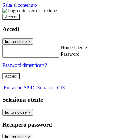
Salta al contenuto
Accedi
Accedi
button close
×
Nome Utente
Password
Password dimenticata?
-
Entra con SPID
Entra con CIE
Seleziona utente
button close
×
Recupero password
button close
×