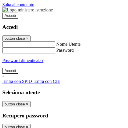
Salta al contenuto
Accedi
Accedi
button close
×
Nome Utente
Password
Password dimenticata?
-
Entra con SPID
Entra con CIE
Seleziona utente
button close
×
Recupero password
button close
×