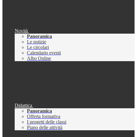
Novità
Panoramica
Le notizie
Le circolari
Calendario eventi
Albo Online
Didattica
Panoramica
Offerta formativa
I progetti delle classi
Piano delle attività