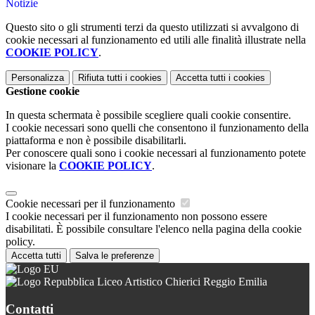
Notizie
Questo sito o gli strumenti terzi da questo utilizzati si avvalgono di
cookie necessari al funzionamento ed utili alle finalità illustrate nella
COOKIE POLICY
.
Personalizza
Rifiuta tutti
i cookies
Accetta tutti
i cookies
Gestione cookie
In questa schermata è possibile scegliere quali cookie consentire.
I cookie necessari sono quelli che consentono il funzionamento della
piattaforma e non è possibile disabilitarli.
Per conoscere quali sono i cookie necessari al funzionamento potete
visionare la
COOKIE POLICY
.
Cookie necessari per il funzionamento
I cookie necessari per il funzionamento non possono essere
disabilitati. È possibile consultare l'elenco nella pagina della cookie
policy.
Accetta tutti
Salva le preferenze
Liceo Artistico Chierici Reggio Emilia
Contatti