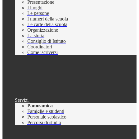
Presentazione
I luoghi
Le persone
I numeri della scuola
Le carte della scuola
Organizzazione
La storia
Consiglio di Istituto
Coordinatori
Come iscriversi
Servizi
Panoramica
Famiglie e studenti
Personale scolastico
Percorsi di studio