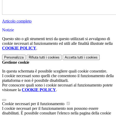
Articolo completo
Notizie
Questo sito o gli strumenti terzi da questo utilizzati si avvalgono di
cookie necessari al funzionamento ed utili alle finalità illustrate nella
COOKIE POLICY
.
Personalizza
Rifiuta tutti
i cookies
Accetta tutti
i cookies
Gestione cookie
In questa schermata è possibile scegliere quali cookie consentire.
I cookie necessari sono quelli che consentono il funzionamento della
piattaforma e non è possibile disabilitarli.
Per conoscere quali sono i cookie necessari al funzionamento potete
visionare la
COOKIE POLICY
.
Cookie necessari per il funzionamento
I cookie necessari per il funzionamento non possono essere
disabilitati. È possibile consultare l'elenco nella pagina della cookie