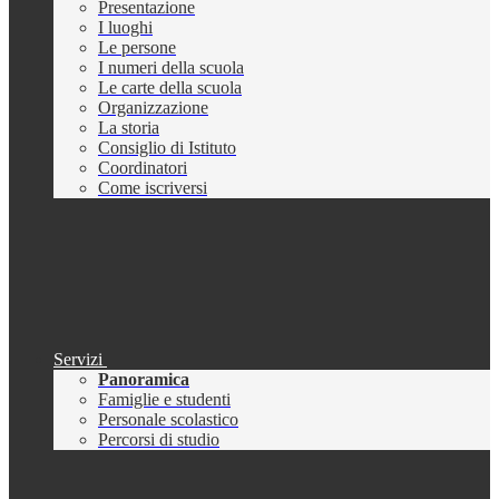
Presentazione
I luoghi
Le persone
I numeri della scuola
Le carte della scuola
Organizzazione
La storia
Consiglio di Istituto
Coordinatori
Come iscriversi
Servizi
Panoramica
Famiglie e studenti
Personale scolastico
Percorsi di studio