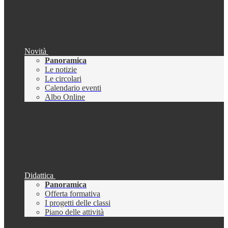
Novità
Panoramica
Le notizie
Le circolari
Calendario eventi
Albo Online
Didattica
Panoramica
Offerta formativa
I progetti delle classi
Piano delle attività