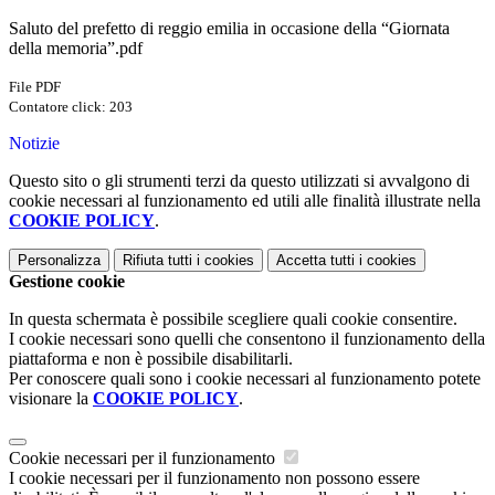
Saluto del prefetto di reggio emilia in occasione della “Giornata
della memoria”.pdf
File PDF
Contatore click: 203
Notizie
Questo sito o gli strumenti terzi da questo utilizzati si avvalgono di
cookie necessari al funzionamento ed utili alle finalità illustrate nella
COOKIE POLICY
.
Personalizza
Rifiuta tutti
i cookies
Accetta tutti
i cookies
Gestione cookie
In questa schermata è possibile scegliere quali cookie consentire.
I cookie necessari sono quelli che consentono il funzionamento della
piattaforma e non è possibile disabilitarli.
Per conoscere quali sono i cookie necessari al funzionamento potete
visionare la
COOKIE POLICY
.
Cookie necessari per il funzionamento
I cookie necessari per il funzionamento non possono essere