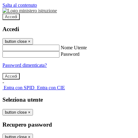
Salta al contenuto
Accedi
Accedi
button close
×
Nome Utente
Password
Password dimenticata?
-
Entra con SPID
Entra con CIE
Seleziona utente
button close
×
Recupero password
button close
×