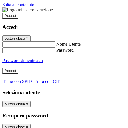
Salta al contenuto
Accedi
Accedi
button close
×
Nome Utente
Password
Password dimenticata?
-
Entra con SPID
Entra con CIE
Seleziona utente
button close
×
Recupero password
button close
×