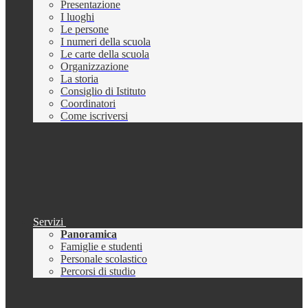
Presentazione
I luoghi
Le persone
I numeri della scuola
Le carte della scuola
Organizzazione
La storia
Consiglio di Istituto
Coordinatori
Come iscriversi
Servizi
Panoramica
Famiglie e studenti
Personale scolastico
Percorsi di studio