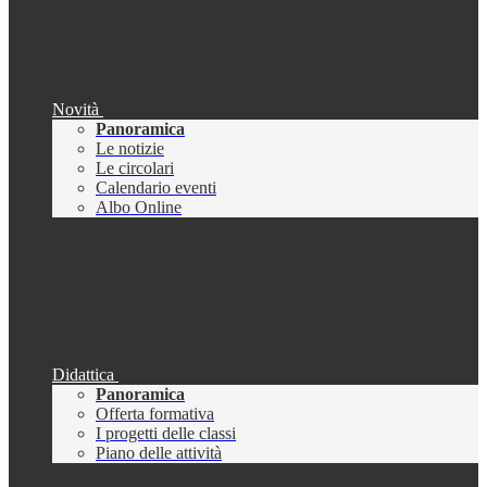
Novità
Panoramica
Le notizie
Le circolari
Calendario eventi
Albo Online
Didattica
Panoramica
Offerta formativa
I progetti delle classi
Piano delle attività