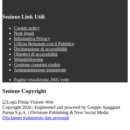
Sezione Link Utili
Cookie policy
Note legali
Informativa Privacy
Ufficio Relazioni con il Pubblico
Dichiarazione di accessibilità
Obiettivi di accessibilità
Whistleblowing
Gestione consensi cookie
Amministrazione trasparente
Pagina visualizzata
2001
volte
Sezione Copyright
Copyright 2026 | Engineered and powered by Gruppo Spaggiari
Parma S.p.A. | Divisione Publishing & New Social Media
Disclaimer trattamento dati personali