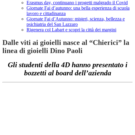
Erasmus day, continuano i progetti malgrado il Covid
Giornate Fai d’autunno: una bella esperienza di scuola
lavoro e cittadinanza
Giornate Fai d’Autunno: misteri, scienza, bellezza e
psichiatria del San Lazzaro
Rigenera col Labart e scopri la città dei margini
Dalle viti ai gioielli nasce al “Chierici” la
linea di gioielli Dino Paoli
Gli studenti della 4D hanno presentato i
bozzetti al board dell’azienda