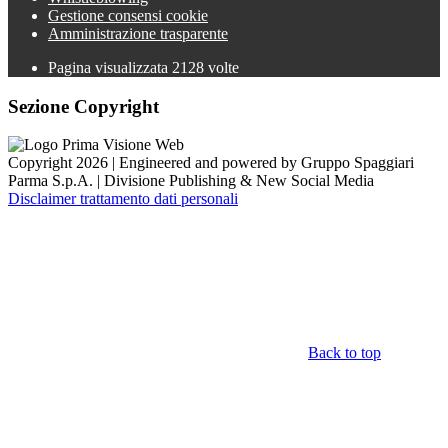
Gestione consensi cookie
Amministrazione trasparente
Pagina visualizzata
2128
volte
Sezione Copyright
Copyright 2026 | Engineered and powered by Gruppo Spaggiari
Parma S.p.A. | Divisione Publishing & New Social Media
Disclaimer trattamento dati personali
Back to top