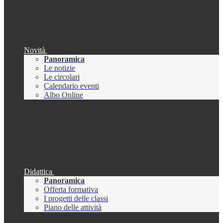
Novità
Panoramica
Le notizie
Le circolari
Calendario eventi
Albo Online
Didattica
Panoramica
Offerta formativa
I progetti delle classi
Piano delle attività