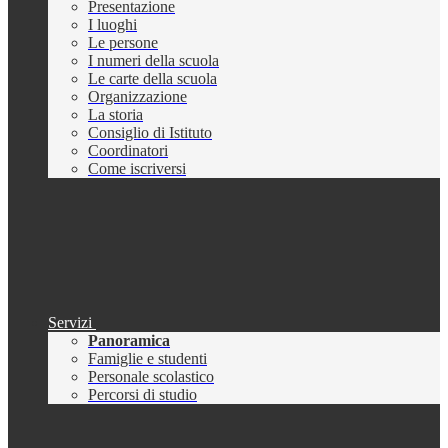
Presentazione
I luoghi
Le persone
I numeri della scuola
Le carte della scuola
Organizzazione
La storia
Consiglio di Istituto
Coordinatori
Come iscriversi
Servizi
Panoramica
Famiglie e studenti
Personale scolastico
Percorsi di studio