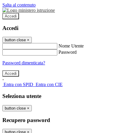
Salta al contenuto
Accedi
Accedi
button close
×
Nome Utente
Password
Password dimenticata?
-
Entra con SPID
Entra con CIE
Seleziona utente
button close
×
Recupero password
button close
×