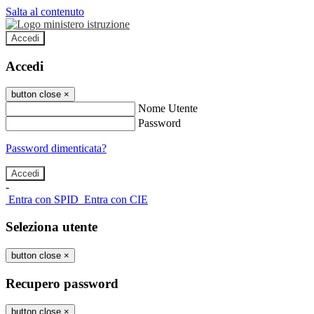
Salta al contenuto
Accedi
Accedi
button close
×
Nome Utente
Password
Password dimenticata?
-
Entra con SPID
Entra con CIE
Seleziona utente
button close
×
Recupero password
button close
×