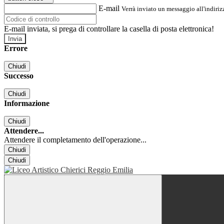
E-mail
Verrà inviato un messaggio all'indirizz
E-mail inviata, si prega di controllare la casella di posta elettronica!
Errore
Chiudi
Successo
Chiudi
Informazione
Chiudi
Attendere...
Attendere il completamento dell'operazione...
Chiudi
Chiudi