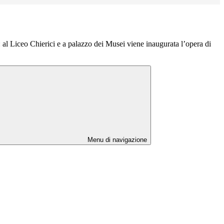
 al Liceo Chierici e a palazzo dei Musei viene inaugurata l’opera di
Menu di navigazione