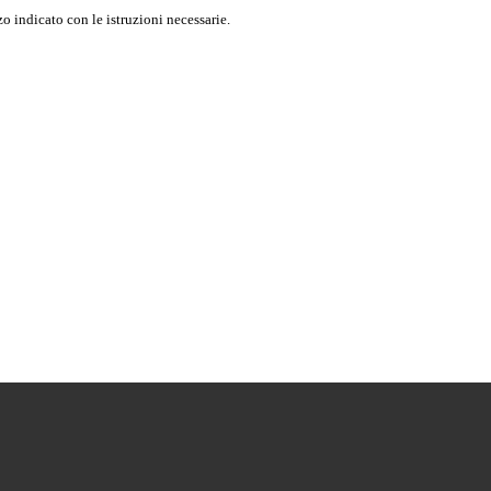
o indicato con le istruzioni necessarie.