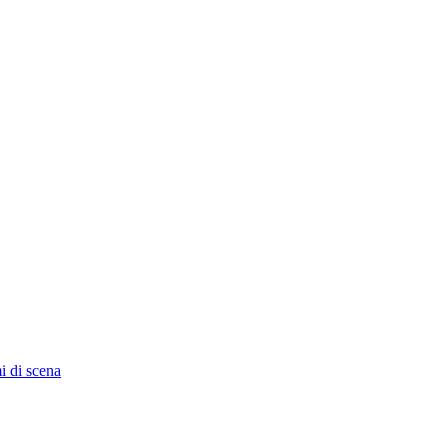
i di scena