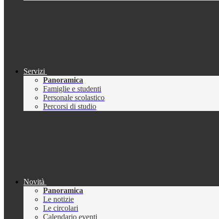
Servizi
Panoramica
Famiglie e studenti
Personale scolastico
Percorsi di studio
Novità
Panoramica
Le notizie
Le circolari
Calendario eventi