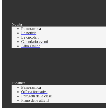
Novità
Panoramica
Le notizie
Le circolari
Calendario eventi
Albo Online
Didattica
Panoramica
Offerta formativa
I progetti delle classi
Piano delle attività