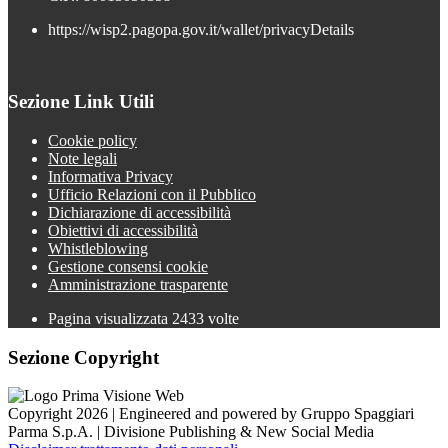
https://wisp2.pagopa.gov.it/wallet/privacyDetails
Sezione Link Utili
Cookie policy
Note legali
Informativa Privacy
Ufficio Relazioni con il Pubblico
Dichiarazione di accessibilità
Obiettivi di accessibilità
Whistleblowing
Gestione consensi cookie
Amministrazione trasparente
Pagina visualizzata
2433
volte
Sezione Copyright
Copyright 2026 | Engineered and powered by Gruppo Spaggiari
Parma S.p.A. | Divisione Publishing & New Social Media