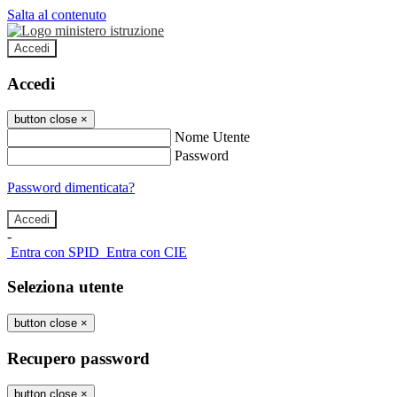
Salta al contenuto
Accedi
Accedi
button close
×
Nome Utente
Password
Password dimenticata?
-
Entra con SPID
Entra con CIE
Seleziona utente
button close
×
Recupero password
button close
×