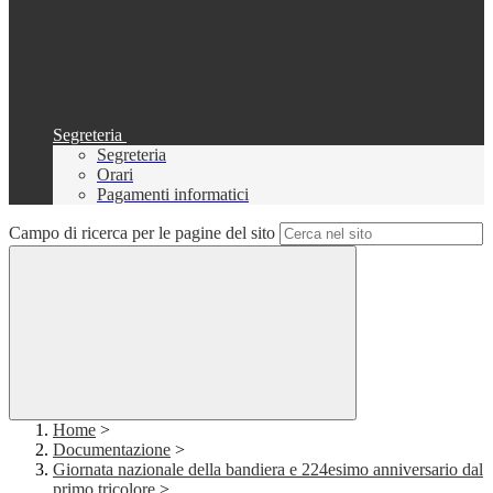
Segreteria
Segreteria
Orari
Pagamenti informatici
Campo di ricerca per le pagine del sito
Home
>
Documentazione
>
Giornata nazionale della bandiera e 224esimo anniversario dal
primo tricolore
>