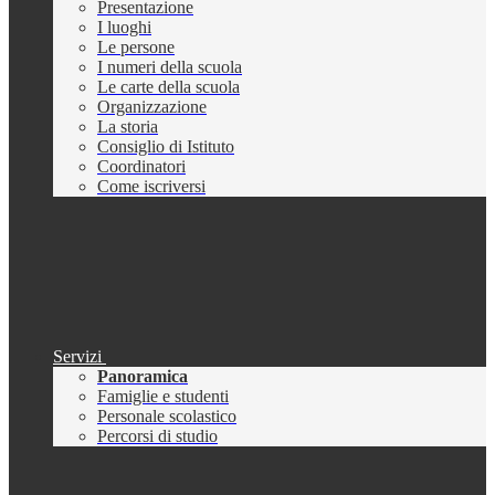
Presentazione
I luoghi
Le persone
I numeri della scuola
Le carte della scuola
Organizzazione
La storia
Consiglio di Istituto
Coordinatori
Come iscriversi
Servizi
Panoramica
Famiglie e studenti
Personale scolastico
Percorsi di studio